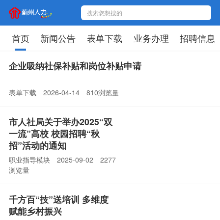
搜索您想搜的
首页
新闻公告
表单下载
业务办理
招聘信息
企业吸纳社保补贴和岗位补贴申请
表单下载
2026-04-14
810浏览量
市人社局关于举办2025“双
一流”高校 校园招聘“秋
招”活动的通知
职业指导模块
2025-09-02
2277
浏览量
千方百“技”送培训 多维度
赋能乡村振兴