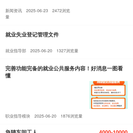
新闻资讯
2025-06-23
2472浏览
量
就业失业登记管理文件
就业指导部
2025-06-20
1327浏览量
完善功能完备的就业公共服务内容！好消息一图看
懂
职业指导模块
2025-06-20
1876浏览量
急聘车间工人
4000-10000