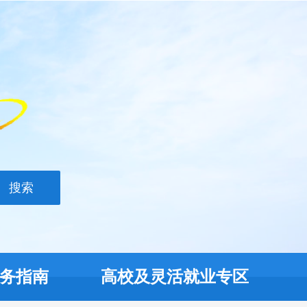
搜索
务指南
高校及灵活就业专区