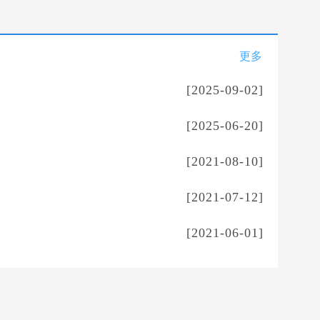
更多
[2025-09-02]
[2025-06-20]
[2021-08-10]
[2021-07-12]
[2021-06-01]