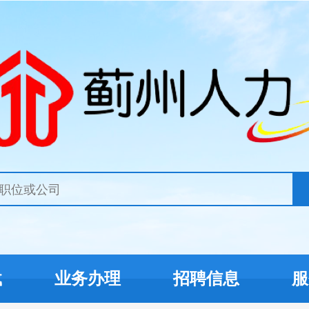
载
业务办理
招聘信息
服