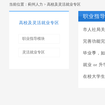
当前位置：
蓟州人力
>
高校及灵活就业专区
职业指
高校及灵活就业专区
· 职业指导模块
完善功能
· 灵活就业专区
毕业季，
就业 or
在校大学